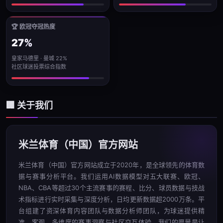
🏆 欧冠夺冠热度
27%
皇家马德里 · 曼城 22%
社区球迷投票综合指数
🏢 关于我们
米兰体育（中国）官方网站
米兰体育（中国）官方网站成立于2020年，是全球领先的体育数
据与赛事分析平台。我们运用AI数据模型对五大联赛、欧冠、
NBA、CBA等超过30个主流赛事的赛程、比分、球员数据与技战
术指标进行实时采集与深度分析，日均更新数据超2000万条。平
台组建了资深体育内容团队与数据分析师团队，为球迷提供精
准、客观、多维度的赛事洞察与社区交互体验。我们的愿景是让