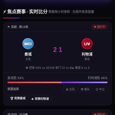
🔥 社区本周热门竞猜
⚡ 焦点赛事 · 实时比分
数据每小时更新 · 无插件高清直播
国际米兰
AC米兰
VS
米兰德比大战一触即发！社区已涌入 3.2 万条讨论，谁将主宰圣西罗？
🏴 英超 · 第28轮
● 进行中
立即参与竞猜，点亮你的立场，和全球米兰球迷一起见证荣耀时刻。
⏱ 02:47:20
MCI
LIV
2
1
:
🔴 国米胜 62%
🟣 AC米兰胜 38%
曼城
利物浦
主场
客场
⚫ 支持国米
⚪ 支持AC米兰
⚖️ 中立
⚽ 控球 58% vs 42%
🎯 射门 12 vs 8
📊 角球 5 vs 3
曼城胜 54%
利物浦胜 46%
氛围选择
😀 主队
😎 客队
😐 中立
🏆 竞猜曼城
🔥 竞猜利物浦
🏆 欧冠 · 半决赛
● 进行中