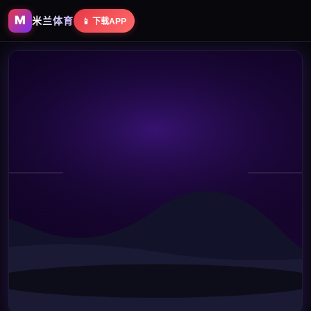
M
米兰体育
📱 下载APP