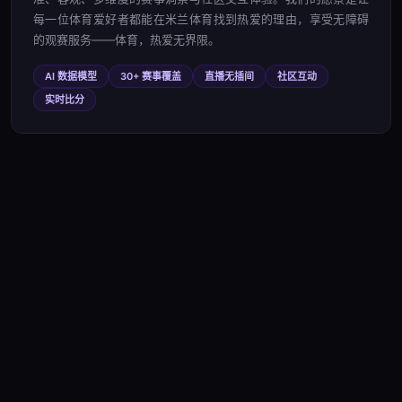
每一位体育爱好者都能在米兰体育找到热爱的理由，享受无障碍
的观赛服务——体育，热爱无界限。
AI 数据模型
30+ 赛事覆盖
直播无插间
社区互动
实时比分