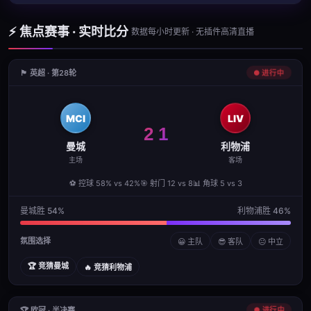
🔥 社区本周热门竞猜
⚡ 焦点赛事 · 实时比分
数据每小时更新 · 无插件高清直播
国际米兰
AC米兰
VS
米兰德比大战一触即发！社区已涌入 3.2 万条讨论，谁将主宰圣西罗？
🏴 英超 · 第28轮
● 进行中
立即参与竞猜，点亮你的立场，和全球米兰球迷一起见证荣耀时刻。
⏱ 02:47:20
MCI
LIV
2
1
:
🔴 国米胜 62%
🟣 AC米兰胜 38%
曼城
利物浦
主场
客场
⚫ 支持国米
⚪ 支持AC米兰
⚖️ 中立
⚽ 控球 58% vs 42%
🎯 射门 12 vs 8
📊 角球 5 vs 3
曼城胜 54%
利物浦胜 46%
氛围选择
😀 主队
😎 客队
😐 中立
🏆 竞猜曼城
🔥 竞猜利物浦
🏆 欧冠 · 半决赛
● 进行中