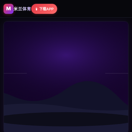
M
米兰体育
📱 下载APP