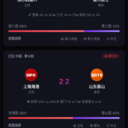
主场
客场
🏀 篮板 45 vs 42
🔥 三分 14 vs 17
📊 助攻 28 vs 24
湖人胜 68%
勇士胜 32%
氛围选择
😀 湖人球迷
😎 勇士球迷
😐 中立
🇨🇳 中超 · 第16轮
● 进行中
SIPG
SDTS
2
2
:
上海海港
山东泰山
主场
客场
⚽ 控球 55% vs 45%
🎯 射门 10 vs 7
📊 任意球 8 vs 6
海港胜 58%
泰山胜 42%
氛围选择
😀 主队
😎 客队
😐 中立