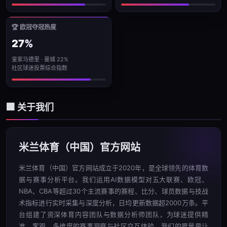
🏆 欧冠夺冠热度
27%
皇家马德里 · 曼城 22%
社区球迷投票综合指数
🏢 关于我们
米兰体育（中国）官方网站
米兰体育（中国）官方网站成立于2020年，是全球领先的体育数
据与赛事分析平台。我们运用AI数据模型对五大联赛、欧冠、
NBA、CBA等超过30个主流赛事的赛程、比分、球员数据与技战
术指标进行实时采集与深度分析，日均更新数据超2000万条。平
台组建了资深体育内容团队与数据分析师团队，为球迷提供精
准、客观、多维度的赛事洞察与社区交互体验。我们的愿景是让