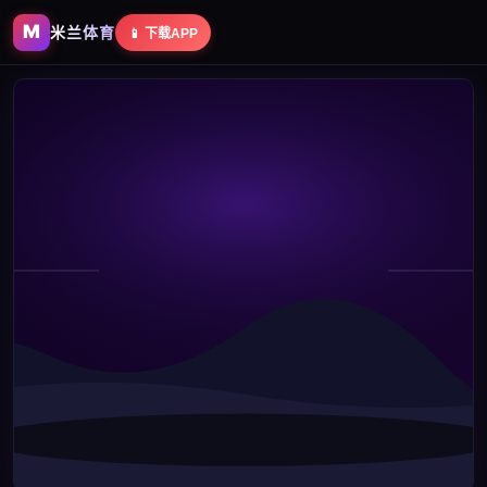
M
米兰体育
📱 下载APP