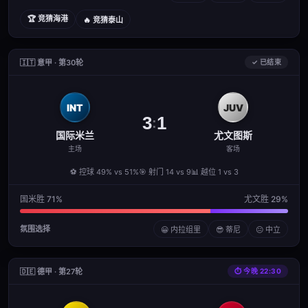
🏆 竞猜海港
🔥 竞猜泰山
🇮🇹 意甲 · 第30轮
✓ 已结束
INT
JUV
3
1
:
国际米兰
尤文图斯
主场
客场
⚽ 控球 49% vs 51%
🎯 射门 14 vs 9
📊 越位 1 vs 3
国米胜 71%
尤文胜 29%
氛围选择
😀 内拉组里
😎 蒂尼
😐 中立
🇩🇪 德甲 · 第27轮
⏱ 今晚 22:30