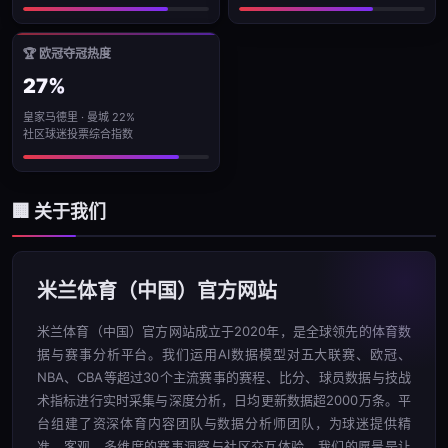
🏆 欧冠夺冠热度
27%
皇家马德里 · 曼城 22%
社区球迷投票综合指数
🏢 关于我们
米兰体育（中国）官方网站
米兰体育（中国）官方网站成立于2020年，是全球领先的体育数
据与赛事分析平台。我们运用AI数据模型对五大联赛、欧冠、
NBA、CBA等超过30个主流赛事的赛程、比分、球员数据与技战
术指标进行实时采集与深度分析，日均更新数据超2000万条。平
台组建了资深体育内容团队与数据分析师团队，为球迷提供精
准、客观、多维度的赛事洞察与社区交互体验。我们的愿景是让