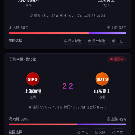
主场
客场
🏀 篮板 45 vs 42
🔥 三分 14 vs 17
📊 助攻 28 vs 24
湖人胜 68%
勇士胜 32%
氛围选择
😀 湖人球迷
😎 勇士球迷
😐 中立
🇨🇳 中超 · 第16轮
● 进行中
SIPG
SDTS
2
2
:
上海海港
山东泰山
主场
客场
⚽ 控球 55% vs 45%
🎯 射门 10 vs 7
📊 任意球 8 vs 6
海港胜 58%
泰山胜 42%
氛围选择
😀 主队
😎 客队
😐 中立