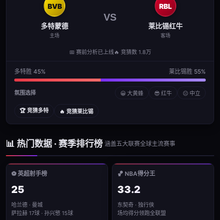
BVB
RBL
VS
多特蒙德
莱比锡红牛
主场
客场
📅 赛前分析已上线
🔥 竞猜数 1.8万
多特胜 45%
莱比锡胜 55%
氛围选择
😀 大黄蜂
😎 红牛
😐 中立
🏆 竞猜多特
🔥 竞猜莱比锡
📊 热门数据 · 赛季排行榜
涵盖五大联赛全球主流赛事
⚽ 英超射手榜
🏀 NBA得分王
25
33.2
哈兰德 · 曼城
东契奇 · 独行侠
萨拉赫 17球 · 孙兴慜 15球
场均得分领跑全联盟