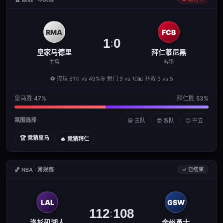
RMA
FCB
1
0
:
皇家马德里
拜仁慕尼黑
主场
客场
⚽ 控球 51% vs 49%
🎯 射门 9 vs 10
📊 扑救 3 vs 5
皇马胜 47%
拜仁胜 53%
氛围选择
😀 主队
😎 客队
😐 中立
🏆 竞猜皇马
🔥 竞猜拜仁
🏀 NBA · 常规赛
✓ 已结束
LAL
GSW
112
108
:
洛杉矶湖人
金州勇士