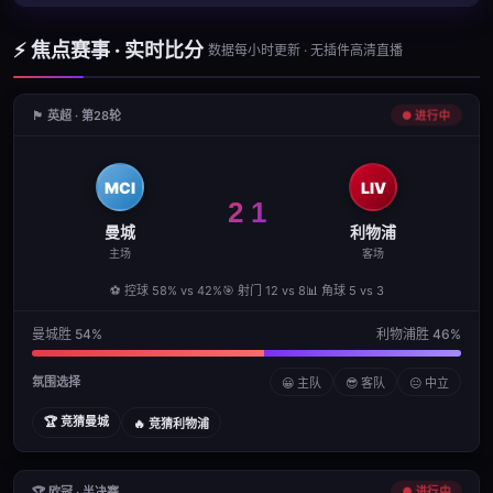
🔥 社区本周热门竞猜
⚡ 焦点赛事 · 实时比分
数据每小时更新 · 无插件高清直播
国际米兰
AC米兰
VS
米兰德比大战一触即发！社区已涌入 3.2 万条讨论，谁将主宰圣西罗？
🏴 英超 · 第28轮
● 进行中
立即参与竞猜，点亮你的立场，和全球米兰球迷一起见证荣耀时刻。
⏱ 02:47:20
MCI
LIV
2
1
:
🔴 国米胜 62%
🟣 AC米兰胜 38%
曼城
利物浦
主场
客场
⚫ 支持国米
⚪ 支持AC米兰
⚖️ 中立
⚽ 控球 58% vs 42%
🎯 射门 12 vs 8
📊 角球 5 vs 3
曼城胜 54%
利物浦胜 46%
氛围选择
😀 主队
😎 客队
😐 中立
🏆 竞猜曼城
🔥 竞猜利物浦
🏆 欧冠 · 半决赛
● 进行中